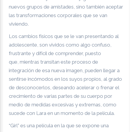
nuevos grupos de amistades, sino también aceptar
las transformaciones corporales que se van
viviendo.
Los cambios físicos que se le van presentando al
adolescente, son vividos como algo confuso,
frustrante y difícil de comprender, puesto
que, mientras transitan este proceso de
integración de esa nueva imagen, pueden llegar a
sentirse incómodos en los suyos propios, al grado
de desconocerlos, deseando acelerar o frenar el
crecimiento de varias partes de su cuerpo por
medio de medidas excesivas y extremas, como
sucede con Lara en un momento de la película.
“Girl” es una película en la que se expone una