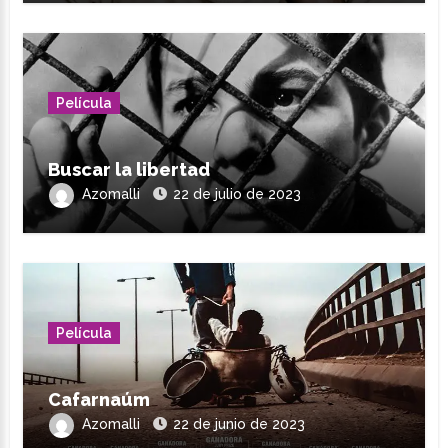
Película
Buscar la libertad
Azomalli
22 de julio de 2023
Película
Cafarnaúm
Azomalli
22 de junio de 2023