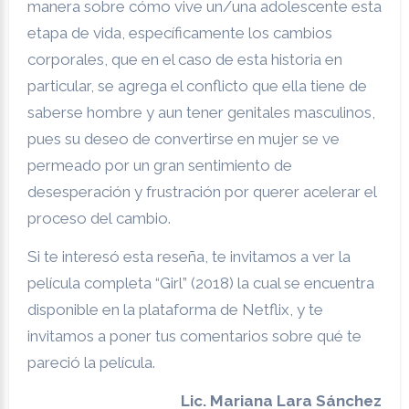
manera sobre cómo vive un/una adolescente esta
etapa de vida, específicamente los cambios
corporales, que en el caso de esta historia en
particular, se agrega el conflicto que ella tiene de
saberse hombre y aun tener genitales masculinos,
pues su deseo de convertirse en mujer se ve
permeado por un gran sentimiento de
desesperación y frustración por querer acelerar el
proceso del cambio.
Si te interesó esta reseña, te invitamos a ver la
película completa “Girl” (2018) la cual se encuentra
disponible en la plataforma de Netflix, y te
invitamos a poner tus comentarios sobre qué te
pareció la película.
Lic. Mariana Lara Sánchez