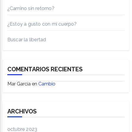
¿Camino sin retorno?
¿Estoy a gusto con mi cuerpo?
Buscar la libertad
COMENTARIOS RECIENTES
Mar García
en
Cambio
ARCHIVOS
octubre 2023