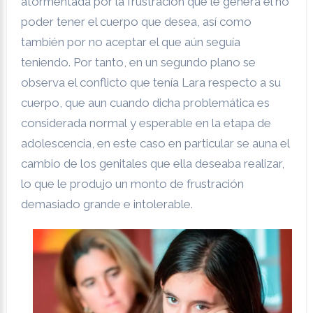
atormentada por la frustración que le genera el no
poder tener el cuerpo que desea, así como
también por no aceptar el que aún seguía
teniendo. Por tanto, en un segundo plano se
observa el conflicto que tenía Lara respecto a su
cuerpo, que aun cuando dicha problemática es
considerada normal y esperable en la etapa de
adolescencia, en este caso en particular se auna el
cambio de los genitales que ella deseaba realizar,
lo que le produjo un monto de frustración
demasiado grande e intolerable.