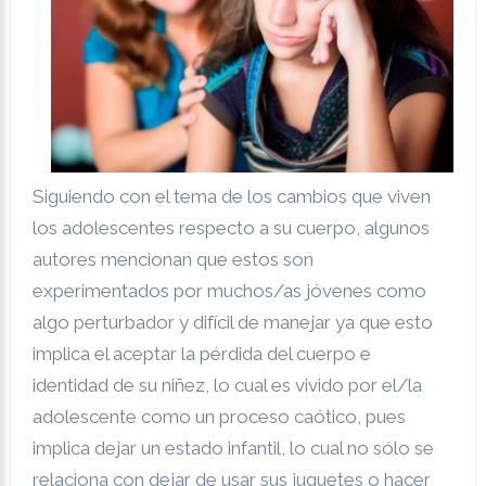
Siguiendo con el tema de los cambios que viven
los adolescentes respecto a su cuerpo, algunos
autores mencionan que estos son
experimentados por muchos/as jóvenes como
algo perturbador y difícil de manejar ya que esto
implica el aceptar la pérdida del cuerpo e
identidad de su niñez, lo cual es vivido por el/la
adolescente como un proceso caótico, pues
implica dejar un estado infantil, lo cual no sólo se
relaciona con dejar de usar sus juguetes o hacer