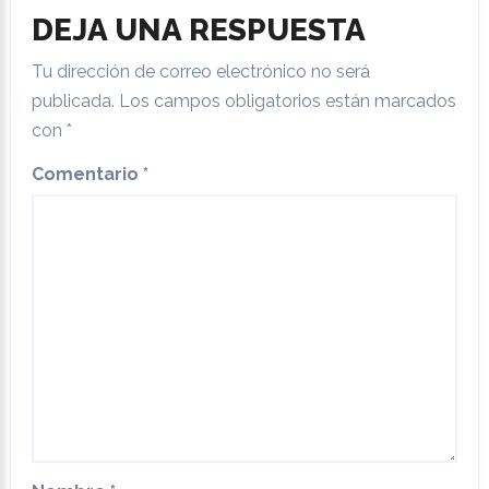
DEJA UNA RESPUESTA
Tu dirección de correo electrónico no será
publicada.
Los campos obligatorios están marcados
con
*
Comentario
*