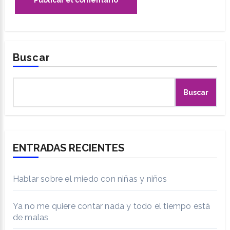
Buscar
Buscar
ENTRADAS RECIENTES
Hablar sobre el miedo con niñas y niños
Ya no me quiere contar nada y todo el tiempo está
de malas