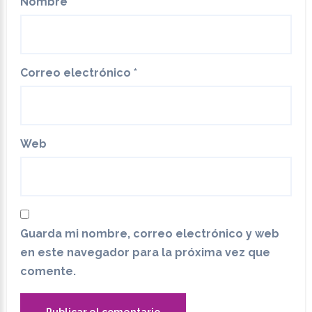
Nombre
*
Correo electrónico
*
Web
Guarda mi nombre, correo electrónico y web
en este navegador para la próxima vez que
comente.