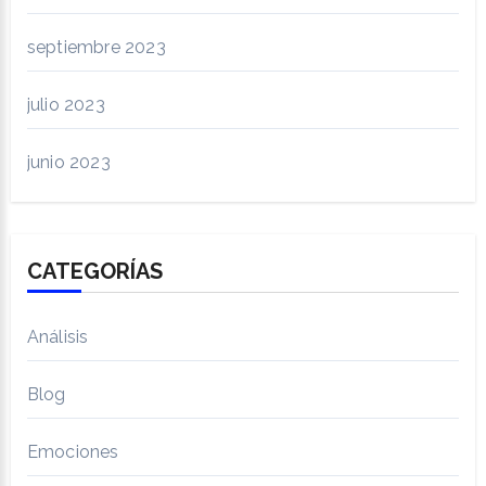
septiembre 2023
julio 2023
junio 2023
CATEGORÍAS
Análisis
Blog
Emociones